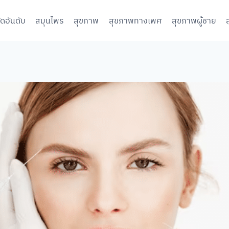
จัดอันดับ
สมุนไพร
สุขภาพ
สุขภาพทางเพศ
สุขภาพผู้ชาย