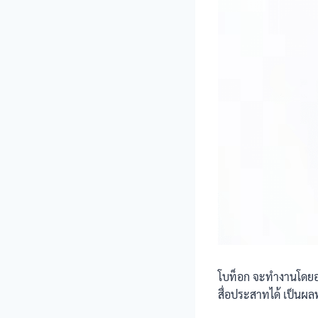
โบท็อก จะทำงานโดยอ
สื่อประสาทได้ เป็นผลท