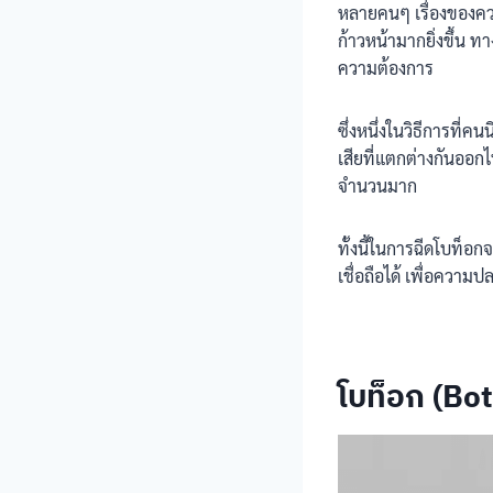
หลายคนๆ เรื่องของคว
ก้าวหน้ามากยิ่งขึ้น 
ความต้องการ
ซึ่งหนึ่งในวิธีการที่ค
เสียที่แตกต่างกันออกไ
จำนวนมาก
ทั้งนี้ในการฉีดโบท็อก
เชื่อถือได้ เพื่อความป
โบท็อก (Bot