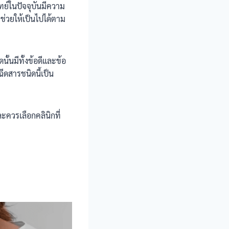
ย์ในปัจจุบันมีความ
ช่วยให้เป็นไปได้ตาม
นั้นมีทั้งข้อดีและข้อ
ีดสารชนิดนี้เป็น
ะควรเลือกคลินิกที่