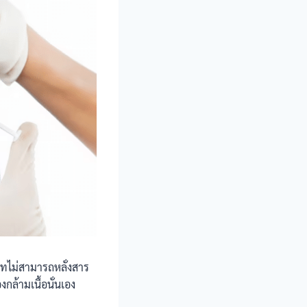
ทไม่สามารถหลั่งสาร
กล้ามเนื้อนั่นเอง