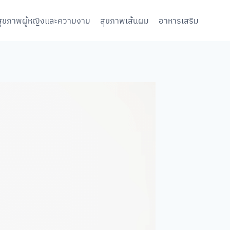
สุขภาพผู้หญิงและความงาม
สุขภาพเส้นผม
อาหารเสริม