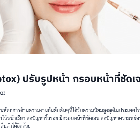
tox) ปรับรูปหน้า กรอบหน้าที่ชัดเ
2023
ป็นหัตถการด้านความงามอันดับตันๆที่ได้รับความนิยมสูงสุดในประเทศไทย
ำให้หน้าเรียว ลดปัญหาริ้วรอย มีกรอบหน้าที่ชัดเจน ลดปัญหาความหย่
ิ่นตัวได้อีกด้วย