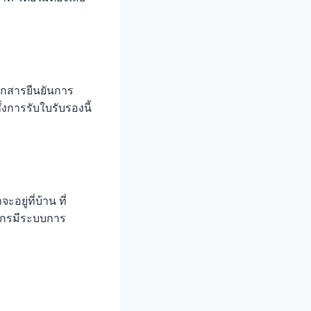
อกสารยืนยันการ
งการรับใบรับรองนี้
ยู่ที่บ้าน ที่
์กรมีระบบการ