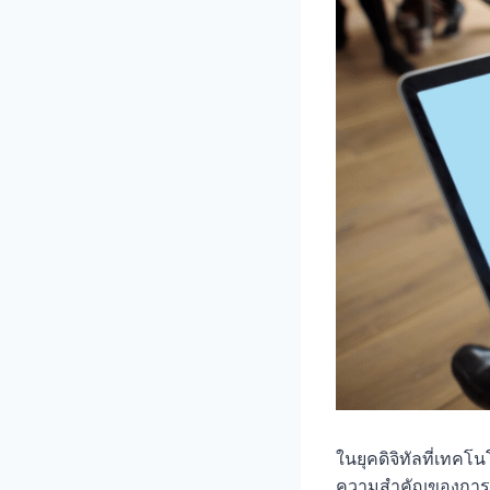
ในยุคดิจิทัลที่เทคโ
ความสำคัญของการบริ