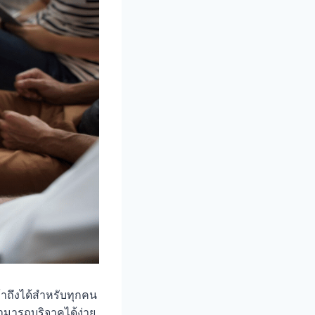
้าถึงได้สำหรับทุกคน
สามารถบริจาคได้ง่าย