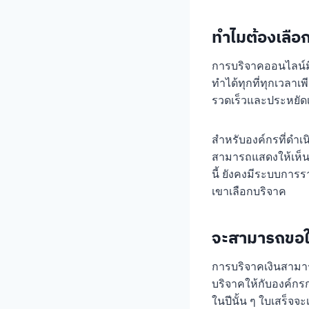
ทำไมต้องเลือ
การบริจาคออนไลน์ม
ทำได้ทุกที่ทุกเวลาเ
รวดเร็วและประหยัดเ
สำหรับองค์กรที่ดำเ
สามารถแสดงให้เห็น
นี้ ยังคงมีระบบการร
เขาเลือกบริจาค
จะสามารถขอใบ
การบริจาคเงินสามารถ
บริจาคให้กับองค์กรก
ในปีนั้น ๆ ใบเสร็จ