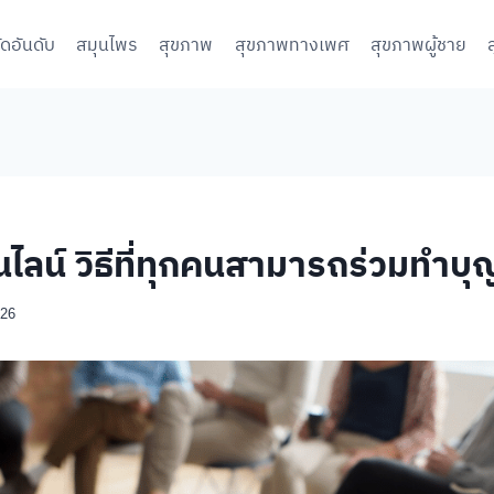
จัดอันดับ
สมุนไพร
สุขภาพ
สุขภาพทางเพศ
สุขภาพผู้ชาย
ไลน์ วิธีที่ทุกคนสามารถร่วมทำบุญ
026