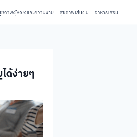
สุขภาพผู้หญิงและความงาม
สุขภาพเส้นผม
อาหารเสริม
ได้ง่ายๆ