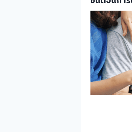
ขั้นตอนการ