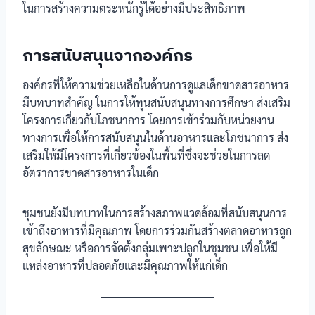
ในการสร้างความตระหนักรู้ได้อย่างมีประสิทธิภาพ
การสนับสนุนจากองค์กร
องค์กรที่ให้ความช่วยเหลือในด้านการดูแลเด็กขาดสารอาหาร
มีบทบาทสำคัญ ในการให้ทุนสนับสนุนทางการศึกษา ส่งเสริม
โครงการเกี่ยวกับโภชนาการ โดยการเข้าร่วมกับหน่วยงาน
ทางการเพื่อให้การสนับสนุนในด้านอาหารและโภชนาการ ส่ง
เสริมให้มีโครงการที่เกี่ยวข้องในพื้นที่ซึ่งจะช่วยในการลด
อัตราการขาดสารอาหารในเด็ก
ชุมชนยังมีบทบาทในการสร้างสภาพแวดล้อมที่สนับสนุนการ
เข้าถึงอาหารที่มีคุณภาพ โดยการร่วมกันสร้างตลาดอาหารถูก
สุขลักษณะ หรือการจัดตั้งกลุ่มเพาะปลูกในชุมชน เพื่อให้มี
แหล่งอาหารที่ปลอดภัยและมีคุณภาพให้แก่เด็ก