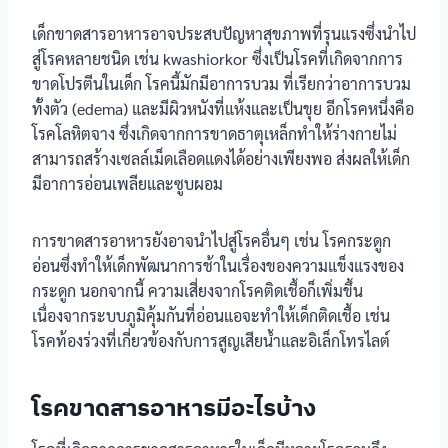
เด็กขาดสารอาหารอาจประสบปัญหาสุขภาพที่รุนแรงซึ่งนำไป
สู่โรคหลายชนิด เช่น kwashiorkor ซึ่งเป็นโรคที่เกิดจากการ
ขาดโปรตีนในเด็ก โรคนี้มักมีอาการบวม ที่เรียกว่าอาการบวม
ทั้งตัว (edema) และมีผิวหนังที่แห้งและเป็นขุย อีกโรคหนึ่งคือ
โรคโลหิตจาง ซึ่งเกิดจากการขาดธาตุเหล็กทำให้ร่างกายไม่
สามารถสร้างเซลล์เม็ดเลือดแดงได้อย่างเพียงพอ ส่งผลให้เด็ก
มีอาการอ่อนเพลียและซูบผอม
การขาดสารอาหารยังอาจนำไปสู่โรคอื่นๆ เช่น โรคกระดูก
อ่อนซึ่งทำให้เด็กพัฒนาการช้าในเรื่องของความแข็งแรงของ
กระดูก นอกจากนี้ ความเสี่ยงจากโรคติดเชื้อก็เพิ่มขึ้น
เนื่องจากระบบภูมิคุ้มกันที่อ่อนแอจะทำให้เด็กติดเชื้อ เช่น
โรคท้องร่วงที่เกี่ยวข้องกับการสูญเสียน้ำและอิเล็กโทรไลต์
โรคขาดสารอาหารมีอะไรบ้าง