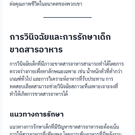
ต่อคุณภาพชีวิตในอนาคตของพวกเขา
การวินิจฉัยและการรักษาเด็ก
ขาดสารอาหาร
การวินิจฉัยเด็กที่มีภาวะขาดสารอาหารสามารถทำได้โดยการ
ตรวจร่างกายเพื่อหาลักษณะเฉพาะ เช่น น้ำหนักตัวที่ต่ำกว่า
เกณฑ์ทั่วไป และการวิเคราะห์อาหารที่รับประทาน การ
ทดสอบเลือดสามารถช่วยวินิจฉัยสภาวะที่เฉพาะเจาะจงที่
ทำให้เกิดการขาดสารอาหารได้
แนวทางการรักษา
แนวทางการรักษาเด็กที่มีปัญหาขาดสารอาหารจะต้องเน้น
การให้สารอาหารที่เพียงพอ โดยการเพิ่มอาหารที่มีพลังงาน