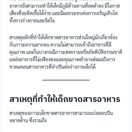
อาหารยังสามารถทำให้เด็กมีภูมิต้านทานที่ลดต่ำลง มีโอกาส
เสี่ยงที่จะติดเชื้อได้ง่าย และมีผลกระทบต่อการเจริญเติบโต
ทั้งทางร่างกายและจิตใจ
สาเหตุหลักที่ทำให้เด็กขาดสารอาหารส่วนใหญ่มักเกี่ยวข้อง
กับภาวะความยากจน ความไม่สามารถเข้าถึงอาหารที่มี
คุณภาพ และในบางกรณีภาวะสงครามหรือภัยพิบัติธรรมชาติ
แหล่งอาหารที่ไม่เพียงพอและคุณภาพต่ำอาจส่งผลถึงการ
ขาดแคลนสารอาหารที่จำเป็นต่อร่างกายเด็กได้
สาเหตุที่ทำให้เด็กขาดสารอาหาร
สาเหตุของภาวะเด็กขาดสารอาหารสามารถแบ่งออกเป็น
หลายด้าน ซึ่งรวมถึง