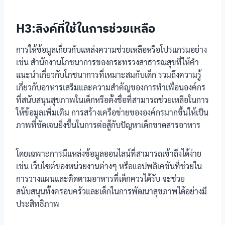
H3:ลิงค์ที่ใช้ในการช่วยเหลือ
การให้ข้อมูลเกี่ยวกับแหล่งความช่วยเหลือหรือโปรแกรมอย่าง
เช่น สำนักงานโภชนาการของกระทรวงสาธารณสุขที่ให้คำ
แนะนำเกี่ยวกับโภชนาการที่เหมาะสมกับเด็ก รวมถึงความรู้
เกี่ยวกับอาหารเสริมและความสำคัญของการทำเพื่อนองค์กร
ที่สนับสนุนสุขภาพในเด็กหรือตั้งชื่อที่สามารถช่วยเหลือในการ
ให้ข้อมูลเพิ่มเติม การสร้างเครือข่ายขององค์กรมากขึ้นให้เป็น
ภาพที่ชัดเจนยิ่งขึ้นในการต่อสู้กับปัญหาเด็กขาดสารอาหาร
โดยเฉพาะการมีแหล่งข้อมูลออนไลน์ที่สามารถเข้าถึงได้ง่าย
เช่น เว็บไซต์ของหน่วยงานต่างๆ หรือแอปพลิเคชันที่ช่วยใน
การวางแผนและติดตามอาหารที่เด็กควรได้รับ จะช่วย
สนับสนุนทั้งครอบครัวและเด็กในการพัฒนาสุขภาพได้อย่างมี
ประสิทธิภาพ