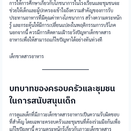
การให้การศึกษาเกี่ยวกับโภชนาการในโรงเรียนและชุมชนจะ
ช่วยให้เด็กและผู้ปกครองเข้าใจถึงความสำคัญของการรับ
ประทานอาหารที่มีคุณค่าทางโภชนาการ สร้างความตระหนัก
รู้ และกระตุ้นให้มีการเปลี่ยนแปลงในพฤติกรรมการบริโภค
นอกจากนี้ ควรมีการติดตามเฝ้าระวังปัญหาเด็กขาดสาร
อาหารเพื่อให้สามารถแก้ไขปัญหาได้อย่างทันท่วงที
เด็กขาดสารอาหาร
บทบาทของครอบครัวและชุมชน
ในการสนับสนุนเด็ก
การดูแลเด็กที่มีภาวะเด็กขาดสารอาหารเป็นความรับผิดชอบ
ที่สำคัญ โดยเฉพาะครอบครัวและชุมชนที่ต้องร่วมมือกันเพื่อ
แก้ไขปัญหานี้ ความตระหนักรู้เกี่ยวกับภาวะเด็กขาดสาร