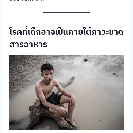
โรคที่เด็กอาจเป็นภายใต้ภาวะขาด
สารอาหาร