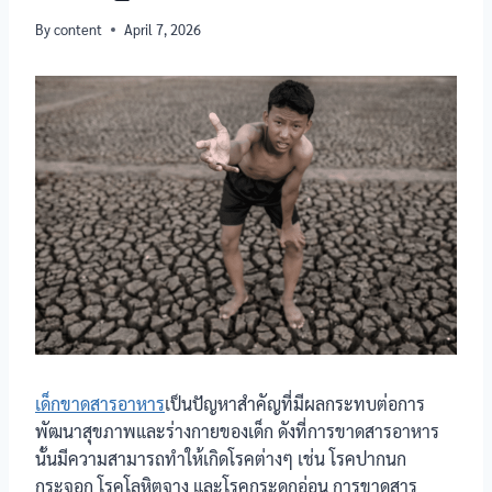
By
content
April 7, 2026
เด็กขาดสารอาหาร
เป็นปัญหาสำคัญที่มีผลกระทบต่อการ
พัฒนาสุขภาพและร่างกายของเด็ก ดังที่การขาดสารอาหาร
นั้นมีความสามารถทำให้เกิดโรคต่างๆ เช่น โรคปากนก
กระจอก โรคโลหิตจาง และโรคกระดูกอ่อน การขาดสาร