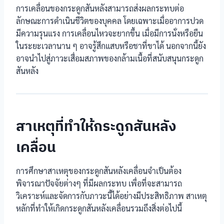
การเคลื่อนของกระดูกสันหลังสามารถส่งผลกระทบต่อ
ลักษณะการดำเนินชีวิตของบุคคล โดยเฉพาะเมื่ออาการปวด
มีความรุนแรง การเคลื่อนไหวจะยากขึ้น เมื่อมีการนั่งหรือยืน
ในระยะเวลานาน ๆ อาจรู้สึกแสบหรือชาที่ขาได้ นอกจากนี้ยัง
อาจนำไปสู่ภาวะเสื่อมสภาพของกล้ามเนื้อที่สนับสนุนกระดูก
สันหลัง
สาเหตุที่ทำให้กระดูกสันหลัง
เคลื่อน
การศึกษาสาเหตุของกระดูกสันหลังเคลื่อนจำเป็นต้อง
พิจารณาปัจจัยต่างๆ ที่มีผลกระทบ เพื่อที่จะสามารถ
วิเคราะห์และจัดการกับภาวะนี้ได้อย่างมีประสิทธิภาพ สาเหตุ
หลักที่ทำให้เกิดกระดูกสันหลังเคลื่อนรวมถึงสิ่งต่อไปนี้