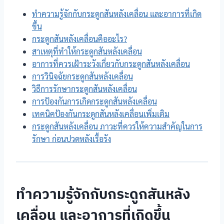
ทำความรู้จักกับกระดูกสันหลังเคลื่อน และอาการที่เกิด
ขึ้น
กระดูกสันหลังเคลื่อนคืออะไร?
สาเหตุที่ทำให้กระดูกสันหลังเคลื่อน
อาการที่ควรเฝ้าระวังเกี่ยวกับกระดูกสันหลังเคลื่อน
การวินิจฉัยกระดูกสันหลังเคลื่อน
วิธีการรักษากระดูกสันหลังเคลื่อน
การป้องกันการเกิดกระดูกสันหลังเคลื่อน
เทคนิคป้องกันกระดูกสันหลังเคลื่อนเพิ่มเติม
กระดูกสันหลังเคลื่อน ภาวะที่ควรให้ความสำคัญในการ
รักษา ก่อนปวดหลังเรื้อรัง
ทำความรู้จักกับกระดูกสันหลัง
เคลื่อน และอาการที่เกิดขึ้น