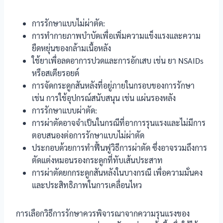
การรักษาแบบไม่ผ่าตัด:
การทำกายภาพบำบัดเพื่อเพิ่มความแข็งแรงและความ
ยืดหยุ่นของกล้ามเนื้อหลัง
ใช้ยาเพื่อลดอาการปวดและการอักเสบ เช่น ยา NSAIDs
หรือสเตียรอยด์
การจัดกระดูกสันหลังที่อยู่ภายในกรอบของการรักษา
เช่น การใช้อุปกรณ์สนับสนุน เช่น แผ่นรองหลัง
การรักษาแบบผ่าตัด:
การผ่าตัดอาจจำเป็นในกรณีที่อาการรุนแรงและไม่มีการ
ตอบสนองต่อการรักษาแบบไม่ผ่าตัด
ประกอบด้วยการทำฟื้นฟูวิธีการผ่าตัด ซึ่งอาจรวมถึงการ
ตัดแต่งหมอนรองกระดูกที่ทับเส้นประสาท
การผ่าตัดยกกระดูกสันหลังในบางกรณี เพื่อความมั่นคง
และประสิทธิภาพในการเคลื่อนไหว
การเลือกวิธีการรักษาควรพิจารณาจากความรุนแรงของ