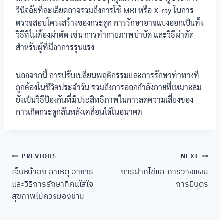
วินิจฉัยที่ละเอียดอาจรวมถึงการใช้ MRI หรือ X-ray ในการ
ตรวจสอบโครงสร้างของกระดูก การรักษาอาจแบ่งออกเป็นทั้ง
วิธีที่ไม่ต้องผ่าตัด เช่น การทำกายภาพบำบัด และวิธีผ่าตัด
สำหรับผู้ที่มีอาการรุนแรง
นอกจากนี้ การปรับเปลี่ยนพฤติกรรมและการรักษาท่าทางที่
ถูกต้องในชีวิตประจำวัน รวมถึงการออกกำลังกายที่เหมาะสม
ยังเป็นวิธีป้องกันที่มีประสิทธิภาพในการลดความเสี่ยงของ
การเกิดกระดูกสันหลังเคลื่อนได้ในอนาคต
Post
PREVIOUS
NEXT
เจ็บหน้าอก สาเหตุ อาการ
การฝากไข่และการวางแผน
navigation
และวิธีการรักษาที่คนใส่ใจ
การมีบุตร
สุขภาพไม่ควรมองข้าม