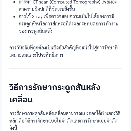
การทำ CT scan (Computed Tomography) เพื่อมอง
หาความผิดปกติที่ชัดเจนยิ่งขึ้น
การใช้ X-ray เพื่อตรวจสอบความเป็นไปได้ของการมี
กระดูกหักหรือการสึกหรอที่ส่งผลกระทบต่อการทำงาน
ของกระดูกสันหลัง
การวินิจฉัยที่ถูกต้องเป็นปัจจัยสำคัญที่จะนำไปสู่การรักษาที่
เหมาะสมและมีประสิทธิภาพ
วิธีการรักษากระดูกสันหลัง
เคลื่อน
การรักษากระดูกสันหลังเคลื่อนสามารถแบ่งออกได้เป็นสองวิธี
หลัก คือ วิธีการรักษาแบบไม่ผ่าตัดและการรักษาแบบผ่าตัด
ดังนี้