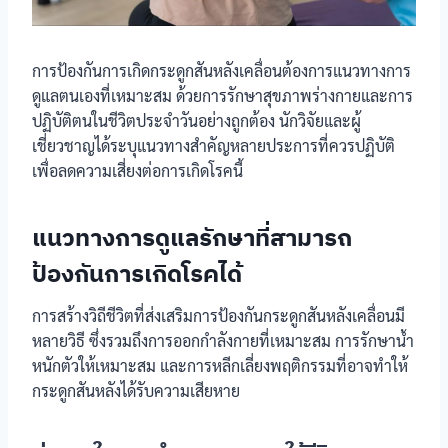
การป้องกันการเกิดกระดูกสันหลังเคลื่อนต้องการแนวทางการ
ดูแลตนเองที่เหมาะสม ด้วยการรักษาสุขภาพร่างกายและการ
ปฏิบัติตนในชีวิตประจำวันอย่างถูกต้อง นักวิจัยและผู้
เชี่ยวชาญได้ระบุแนวทางสำคัญหลายประการที่ควรปฏิบัติ
เพื่อลดความเสี่ยงต่อการเกิดโรคนี้
แนวทางการดูแลรักษาที่สามารถ
ป้องกันการเกิดโรคได้
การสร้างวิถีชีวิตที่ส่งเสริมการป้องกันกระดูกสันหลังเคลื่อนมี
หลายวิธี ซึ่งรวมถึงการออกกำลังกายที่เหมาะสม การรักษาน้ำ
หนักตัวให้เหมาะสม และการหลีกเลี่ยงพฤติกรรมที่อาจทำให้
กระดูกสันหลังได้รับความเสียหาย