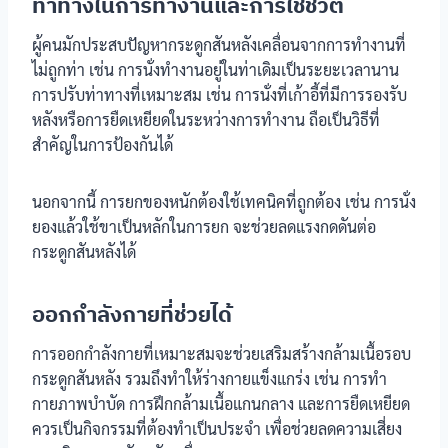
ท่าทางในการทำงานและการใช้ชีวิต
ผู้คนมักประสบปัญหากระดูกสันหลังเคลื่อนจากการทำงานที่
ไม่ถูกท่า เช่น การนั่งทำงานอยู่ในท่าเดิมเป็นระยะเวลานาน
การปรับท่าทางที่เหมาะสม เช่น การนั่งที่เก้าอี้ที่มีการรองรับ
หลังหรือการยืดเหยียดในระหว่างการทำงาน ถือเป็นวิธีที่
สำคัญในการป้องกันได้
นอกจากนี้ การยกของหนักต้องใช้เทคนิคที่ถูกต้อง เช่น การนั่ง
ยองแล้วใช้ขาเป็นหลักในการยก จะช่วยลดแรงกดดันต่อ
กระดูกสันหลังได้
ออกกำลังกายที่ช่วยได้
การออกกำลังกายที่เหมาะสมจะช่วยเสริมสร้างกล้ามเนื้อรอบ
กระดูกสันหลัง รวมถึงทำให้ร่างกายแข็งแกร่ง เช่น การทำ
กายภาพบำบัด การฝึกกล้ามเนื้อแกนกลาง และการยืดเหยียด
ควรเป็นกิจกรรมที่ต้องทำเป็นประจำ เพื่อช่วยลดความเสี่ยง