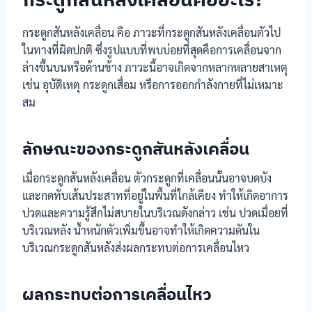
กระดูกสันหลังเคลื่อน คือ ภาวะที่กระดูกสันหลังเคลื่อนตัวไป
ในทางที่ผิดปกติ ซึ่งรูปแบบที่พบบ่อยที่สุดคือการเคลื่อนจาก
ล่างขึ้นบนหรือด้านข้าง ภาวะนี้อาจเกิดจากหลากหลายสาเหตุ
เช่น อุบัติเหตุ กระดูกเสื่อม หรือการออกกำลังกายที่ไม่เหมาะ
สม
ลักษณะของกระดูกสันหลังเคลื่อน
เมื่อกระดูกสันหลังเคลื่อน ตัวกระดูกที่เคลื่อนนั้นอาจบดบัง
และกดทับเส้นประสาทที่อยู่ในพื้นที่ใกล้เคียง ทำให้เกิดอาการ
ปวดและความรู้สึกไม่สบายในบริเวณดังกล่าว เช่น ปวดเมื่อยที่
บริเวณหลัง น้ำหนักตัวเพิ่มขึ้นอาจทำให้เกิดความดันใน
บริเวณกระดูกสันหลังส่งผลกระทบต่อการเคลื่อนไหว
ผลกระทบต่อการเคลื่อนไหว