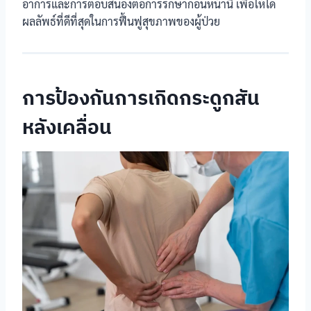
อาการและการตอบสนองต่อการรักษาก่อนหน้านี้ เพื่อให้ได้
ผลลัพธ์ที่ดีที่สุดในการฟื้นฟูสุขภาพของผู้ป่วย
การป้องกันการเกิดกระดูกสัน
หลังเคลื่อน