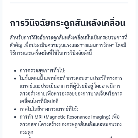
การวินิจฉัยกระดูกสันหลังเคลื่อน
สำหรับการวินิจฉัยกระดูกสันหลังเคลื่อนนั้นเป็นกระบวนการที่
สำคัญ เพื่อประเมินความรุนแรงและวางแผนการรักษา โดยมี
วิธีการและเครื่องมือที่ใช้ในการวินิจฉัยดังนี้
การตรวจสุขภาพทั่วไป:
ในขั้นตอนนี้ แพทย์จะทำการสอบถามประวัติทางการ
แพทย์และประเมินอาการที่ผู้ป่วยมีอยู่ โดยอาจมีการ
ตรวจร่างกายเพื่อหาร่องรอยของการบาดเจ็บหรือการ
เคลื่อนไหวที่ผิดปกติ
เทคโนโลยีทางการแพทย์ที่ใช้:
การทำ MRI (Magnetic Resonance Imaging) เพื่อ
ตรวจสอบโครงสร้างของกระดูกสันหลังและหมอนรอง
กระดูก