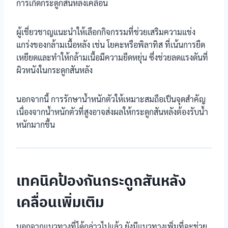
การเกิดกระดูกสันหลังเคลื่อน
ผู้เชี่ยวชาญแนะนำให้เลือกกิจกรรมที่ช่วยเสริมความแข่ง
แกร่งของกล้ามเนื้อหลัง เช่น โยคะหรือพิลาทิส ที่เน้นการยืด
เหยียดและทำให้กล้ามเนื้อมีความยืดหยุ่น ซึ่งช่วยลดแรงดันที่
ผิวหนังในกระดูกสันหลัง
นอกจากนี้ การรักษาน้ำหนักตัวให้เหมาะสมถือเป็นจุดสำคัญ
เนื่องจากน้ำหนักตัวที่สูงอาจส่งผลให้กระดูกสันหลังต้องรับน้ำ
หนักมากขึ้น
เทคนิคป้องกันกระดูกสันหลัง
เคลื่อนเพิ่มเติม
นอกจากแนวทางที่ได้กล่าวไปแล้ว ยังมีแนวทางเพิ่มที่จะช่วย