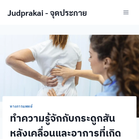
Skip
Judprakai - จุดประกาย
to
content
ทางการแพทย์
ทำความรู้จักกับกระดูกสัน
หลังเคลื่อนและอาการที่เกิด