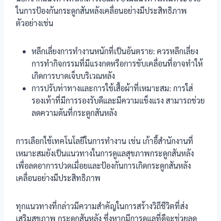
ในการป้องกันกระดูกสันหลังเคลื่อนอย่างมีประสิทธิภาพ
ตัวอย่างเช่น
หลีกเลี่ยงการทำงานหนักที่เป็นอันตราย: ควรหลีกเลี่ยง
การทำกิจกรรมที่มีแรงกดหรือการขับเคลื่อนที่อาจทำให้
เกิดการบาดเจ็บบริเวณหลัง
การปรับท่าทางและการใช้เสื้อผ้าที่เหมาะสม: การใส่
รองเท้าที่มีการรองรับดีและมีความแข็งแรง สามารถช่วย
ลดความดันที่กระดูกสันหลัง
การเลือกใช้เทคโนโลยีในการทำงาน เช่น เก้าอี้สำนักงานที่
เหมาะสมยังเป็นแนวทางในการดูแลสุขภาพกระดูกสันหลัง
เพื่อลดอาการปวดเมื่อยและป้องกันการเกิดกระดูกสันหลัง
เคลื่อนอย่างมีประสิทธิภาพ
ทุกแนวทางที่กล่าวมีความสำคัญในการสร้างวิถีชีวิตที่ส่ง
เสริมสุขภาพ กระดูกสันหลัง ซึ่งหากมีการดูแลที่ดีจะช่วยลด