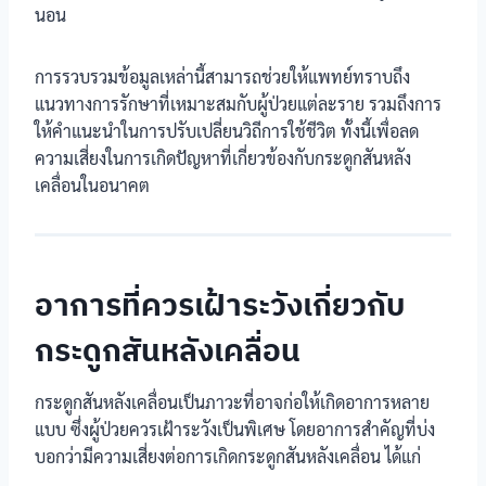
นอน
การรวบรวมข้อมูลเหล่านี้สามารถช่วยให้แพทย์ทราบถึง
แนวทางการรักษาที่เหมาะสมกับผู้ป่วยแต่ละราย รวมถึงการ
ให้คำแนะนำในการปรับเปลี่ยนวิถีการใช้ชีวิต ทั้งนี้เพื่อลด
ความเสี่ยงในการเกิดปัญหาที่เกี่ยวข้องกับกระดูกสันหลัง
เคลื่อนในอนาคต
อาการที่ควรเฝ้าระวังเกี่ยวกับ
กระดูกสันหลังเคลื่อน
กระดูกสันหลังเคลื่อนเป็นภาวะที่อาจก่อให้เกิดอาการหลาย
แบบ ซึ่งผู้ป่วยควรเฝ้าระวังเป็นพิเศษ โดยอาการสำคัญที่บ่ง
บอกว่ามีความเสี่ยงต่อการเกิดกระดูกสันหลังเคลื่อน ได้แก่