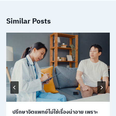
Similar Posts
ปรึกษาจิตแพทย์ไม่ใช่เรื่องน่าอาย เพราะ