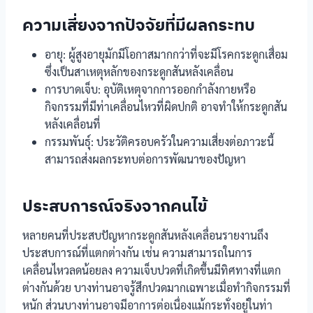
ความเสี่ยงจากปัจจัยที่มีผลกระทบ
อายุ: ผู้สูงอายุมักมีโอกาสมากกว่าที่จะมีโรคกระดูกเสื่อม
ซึ่งเป็นสาเหตุหลักของกระดูกสันหลังเคลื่อน
การบาดเจ็บ: อุบัติเหตุจากการออกกำลังกายหรือ
กิจกรรมที่มีท่าเคลื่อนไหวที่ผิดปกติ อาจทำให้กระดูกสัน
หลังเคลื่อนที่
กรรมพันธุ์: ประวัติครอบครัวในความเสี่ยงต่อภาวะนี้
สามารถส่งผลกระทบต่อการพัฒนาของปัญหา
ประสบการณ์จริงจากคนไข้
หลายคนที่ประสบปัญหากระดูกสันหลังเคลื่อนรายงานถึง
ประสบการณ์ที่แตกต่างกัน เช่น ความสามารถในการ
เคลื่อนไหวลดน้อยลง ความเจ็บปวดที่เกิดขึ้นมีทิศทางที่แตก
ต่างกันด้วย บางท่านอาจรู้สึกปวดมากเฉพาะเมื่อทำกิจกรรมที่
หนัก ส่วนบางท่านอาจมีอาการต่อเนื่องแม้กระทั่งอยู่ในท่า