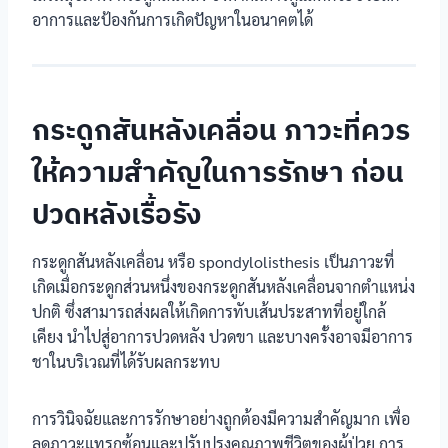
อาการและป้องกันการเกิดปัญหาในอนาคตได้
กระดูกสันหลังเคลื่อน ภาวะที่ควร
ให้ความสำคัญในการรักษา ก่อน
ปวดหลังเรื้อรัง
กระดูกสันหลังเคลื่อน หรือ spondylolisthesis เป็นภาวะที่
เกิดเมื่อกระดูกส่วนหนึ่งของกระดูกสันหลังเคลื่อนจากตำแหน่ง
ปกติ ซึ่งสามารถส่งผลให้เกิดการทับเส้นประสาทที่อยู่ใกล้
เคียง นำไปสู่อาการปวดหลัง ปวดขา และบางครั้งอาจมีอาการ
ชาในบริเวณที่ได้รับผลกระทบ
การวินิจฉัยและการรักษาอย่างถูกต้องมีความสำคัญมาก เพื่อ
ลดภาวะแทรกซ้อนและปรับปรุงคุณภาพชีวิตของผู้ป่วย การ