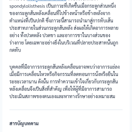
spondylolisthesis เป็นภาวะที่เกิดขึ้นเมื่อกระดูกส่วนหนึ่ง
ของกระดูกสันหลังเคลื่อนที่ไปข้างหน้าหรือข้างหลังจาก
ตำแหน่งที่เป็นปกติ ซึ่งภาวะนี้สามารถนำมาสู่การทับเส้น
ประสาทภายในส่วนกระดูกสันหลัง ส่งผลให้เกิดอาการหลาย
อย่าง ทั้งปวดหลัง ปวดขา และอาการชาในบางส่วนของ
ร่างกาย โดยเฉพาะอย่างยิ่งในบริเวณที่ปลายประสาทนั้นถูก
กดทับ
บุคคลที่มีอาการกระดูกสันหลังเคลื่อนอาจพบว่าอาการแย่ลง
เมื่อมีการเคลื่อนไหวหรือกิจกรรมที่ลดทอนการนั่งหรือยืนใน
ระยะเวลานาน ดังนั้น การทำความเข้าใจเกี่ยวกับกระดูกสัน
หลังเคลื่อนจึงเป็นสิ่งที่สำคัญ เพื่อให้ผู้ที่มีอาการสามารถ
ประเมินสภาพของตนเองและหาทางรักษาอย่างเหมาะสม
สารบัญบทคาม