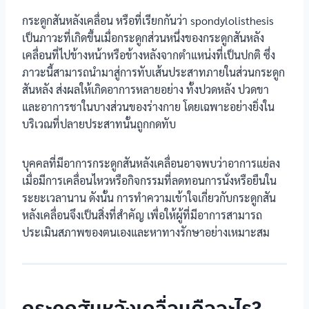
กระดูกสันหลังเคลื่อน หรือที่เรียกกันว่า spondylolisthesis
เป็นภาวะที่เกิดขึ้นเมื่อกระดูกส่วนหนึ่งของกระดูกสันหลัง
เคลื่อนที่ไปข้างหน้าหรือข้างหลังจากตำแหน่งที่เป็นปกติ ซึ่ง
ภาวะนี้สามารถนำมาสู่การทับเส้นประสาทภายในส่วนกระดูก
สันหลัง ส่งผลให้เกิดอาการหลายอย่าง ทั้งปวดหลัง ปวดขา
และอาการชาในบางส่วนของร่างกาย โดยเฉพาะอย่างยิ่งใน
บริเวณที่ปลายประสาทนั้นถูกกดทับ
บุคคลที่มีอาการกระดูกสันหลังเคลื่อนอาจพบว่าอาการแย่ลง
เมื่อมีการเคลื่อนไหวหรือกิจกรรมที่ลดทอนการนั่งหรือยืนใน
ระยะเวลานาน ดังนั้น การทำความเข้าใจเกี่ยวกับกระดูกสัน
หลังเคลื่อนจึงเป็นสิ่งที่สำคัญ เพื่อให้ผู้ที่มีอาการสามารถ
ประเมินสภาพของตนเองและหาทางรักษาอย่างเหมาะสม
กระดูกสันหลังเคลื่อนคืออะไร?