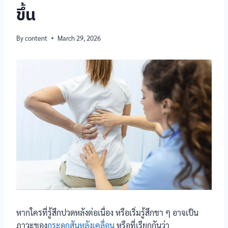
ขึ้น
By
content
March 29, 2026
หากใครที่รู้สึกปวดหลังต่อเนื่อง หรือเริ่มรู้สึกชา ๆ อาจเป็น
ภาวะของ
กระดูกสันหลังเคลื่อน
หรือที่เรียกกันว่า