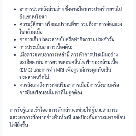
อาการปวดหลังส่วนล่าง ซึ่งอาจมีอาการปวดร้าวยาวไป
ถึงแขนหรือขา
ความรู้สึกชา หรือลมปราณที่ขา รวมถึงอาการอ่อนแรง
ในกล้ามเนื้อ
อาการเจ็บปวดเวลาขยับหรือทำกิจกรรมประจำวัน
การประเมินอาการเบื้องต้น:
เมื่อตรวจพบอาการเหล่านี้ ควรทำการประเมินอย่าง
ละเอียด เช่น การตรวจสอบคลื่นไฟฟ้าของกล้ามเนื้อ
(EMG) และการทำ MRI เพื่อดูว่ามีกระดูกทับเส้น
ประสาทหรือไม่
ควรสังเกตถึงการส่งเสริมอาการเมื่อมีการนั่งนานหรือ
การยืนหรือนอนในท่าที่ไม่ถูกต้อง
การรับรู้และเข้าใจอาการดังกล่าวจะช่วยให้ผู้ป่วยสามารถ
แสวงหาการรักษาอย่างทันท่วงที และป้องกันภาวะแทรกซ้อน
ได้ดียิ่งขึ้น