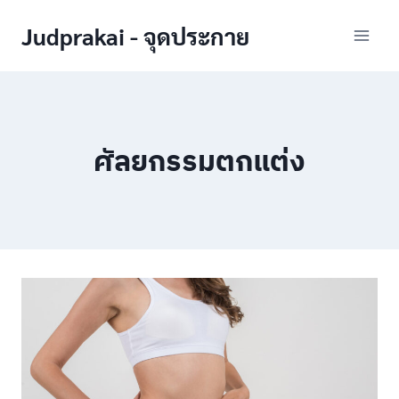
Skip
Judprakai - จุดประกาย
to
content
ศัลยกรรมตกแต่ง