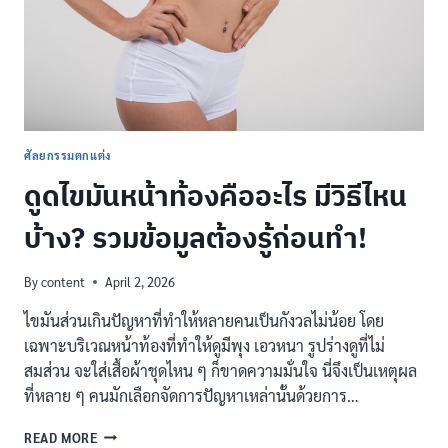
ศัลยกรรมตกแต่ง
ดูดไขมันหน้าท้องคืออะไร มีวิธีไหน
บ้าง? รวมข้อมูลต้องรู้ก่อนทำ!
By
content
April 2, 2026
ไขมันส่วนเกินปัญหาที่ทำให้หลายคนเป็นกังวลไม่น้อย โดย
เฉพาะบริเวณหน้าท้องที่ทำให้ดูมีพุง เอวหนา รูปร่างดูที่ไม่
สมส่วน จะใส่เสื้อผ้าชุดไหน ๆ ก็ขาดความมั่นใจ นี่จึงเป็นเหตุผล
ที่หลาย ๆ คนมักเลือกจัดการปัญหาเหล่านั้นด้วยการ…
ดูด
READ MORE