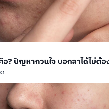
 คือ? ปัญหากวนใจ บอกลาได้ไม่ต้อ
2024