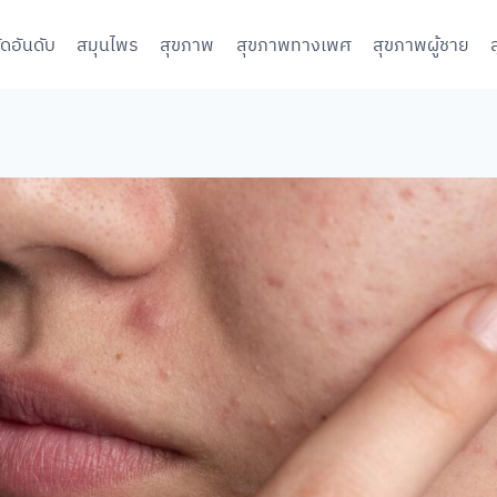
จัดอันดับ
สมุนไพร
สุขภาพ
สุขภาพทางเพศ
สุขภาพผู้ชาย