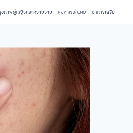
สุขภาพผู้หญิงและความงาม
สุขภาพเส้นผม
อาหารเสริม