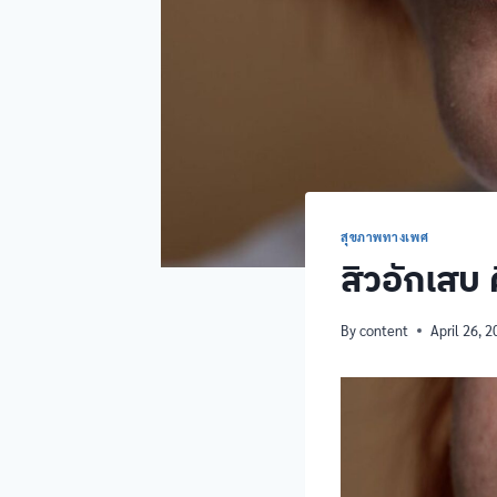
สุขภาพทางเพศ
สิวอักเสบ
By
content
April 26, 