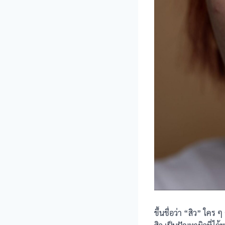
ขึ้นชื่อว่า “สิว” ใคร