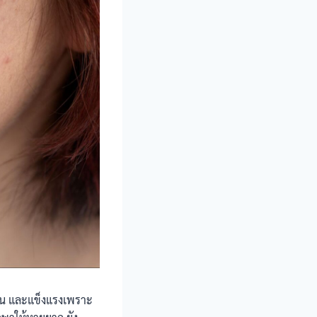
ชื้น และแข็งแรงเพราะ