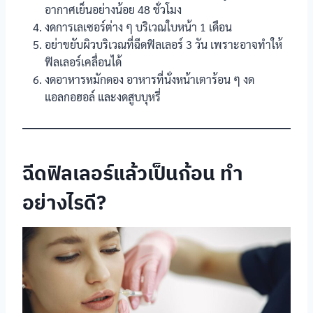
อากาศเย็นอย่างน้อย 48 ชั่วโมง
งดการเลเซอร์ต่าง ๆ บริเวณใบหน้า 1 เดือน
อย่าขยับผิวบริเวณที่ฉีดฟิลเลอร์ 3 วัน เพราะอาจทำให้
ฟิลเลอร์เคลื่อนได้
งดอาหารหมักดอง อาหารที่นั่งหน้าเตาร้อน ๆ งด
แอลกอฮอล์ และงดสูบบุหรี่
ฉีดฟิลเลอร์แล้วเป็นก้อน ทำ
อย่างไรดี?