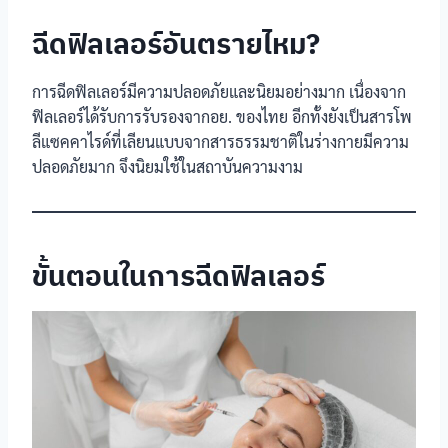
ฉีดฟิลเลอร์อันตรายไหม?
การฉีดฟิลเลอร์มีความปลอดภัยและนิยมอย่างมาก เนื่องจาก
ฟิลเลอร์ได้รับการรับรองจากอย. ของไทย อีกทั้งยังเป็นสารโพ
ลีแซคคาไรด์ที่เลียนแบบจากสารธรรมชาติในร่างกายมีความ
ปลอดภัยมาก จึงนิยมใช้ในสถาบันความงาม
ขั้นตอนในการฉีดฟิลเลอร์