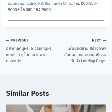
@romrawinclinic
FB:
Romrawin Clinic
Tel: 080-153-
9000 หรือ 080-154-9000
Post
PREVIOUS
NEXT
อยากเลิกบุหรี่! 5 วิธีเลิกบุหรี่
เพิ่มยอดขาย สร้างภาพ
navigation
แบบง่าย ๆ ไม่ทรมานกาย
ลักษณ์แบรนด์ด้วยบริการ
ทรมานใจ
รับทำ Landing Page
Similar Posts