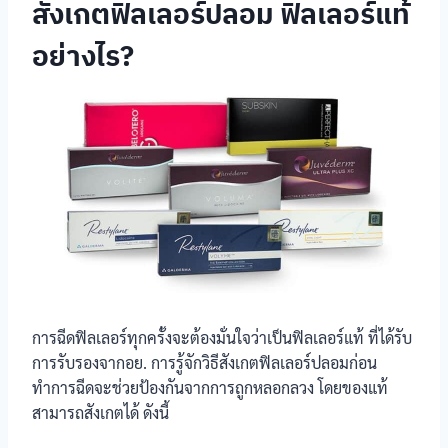
สังเกตฟิลเลอร์ปลอม ฟิลเลอร์แท้
อย่างไร?
การฉีดฟิลเลอร์ทุกครั้งจะต้องมั่นใจว่าเป็นฟิลเลอร์แท้ ที่ได้รับ
การรับรองจากอย. การรู้จักวิธีสังเกตฟิลเลอร์ปลอมก่อน
ทำการฉีดจะช่วยป้องกันจากการถูกหลอกลวง โดยของแท้
สามารถสังเกตได้ ดังนี้