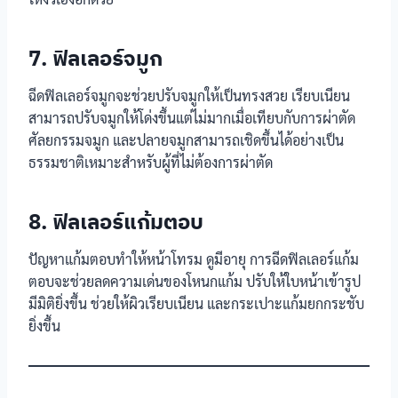
7. ฟิลเลอร์จมูก
ฉีดฟิลเลอร์จมูกจะช่วยปรับจมูกให้เป็นทรงสวย เรียบเนียน
สามารถปรับจมูกให้โด่งขึ้นแต่ไม่มากเมื่อเทียบกับการผ่าตัด
ศัลยกรรมจมูก และปลายจมูกสามารถเชิดขึ้นได้อย่างเป็น
ธรรมชาติเหมาะสำหรับผู้ที่ไม่ต้องการผ่าตัด
8. ฟิลเลอร์แก้มตอบ
ปัญหาแก้มตอบทำให้หน้าโทรม ดูมีอายุ การฉีดฟิลเลอร์แก้ม
ตอบจะช่วยลดความเด่นของโหนกแก้ม ปรับให้ใบหน้าเข้ารูป
มีมิติยิ่งขึ้น ช่วยให้ผิวเรียบเนียน และกระเปาะแก้มยกกระชับ
ยิ่งขึ้น