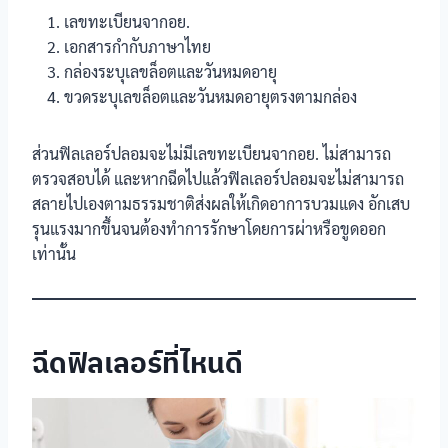
เลขทะเบียนจากอย.
เอกสารกำกับภาษาไทย
กล่องระบุเลขล็อตและวันหมดอายุ
ขวดระบุเลขล็อตและวันหมดอายุตรงตามกล่อง
ส่วนฟิลเลอร์ปลอมจะไม่มีเลขทะเบียนจากอย. ไม่สามารถ
ตรวจสอบได้ และหากฉีดไปแล้วฟิลเลอร์ปลอมจะไม่สามารถ
สลายไปเองตามธรรมชาติส่งผลให้เกิดอาการบวมแดง อักเสบ
รุนแรงมากขึ้นจนต้องทำการรักษาโดยการผ่าหรือขูดออก
เท่านั้น
ฉีดฟิลเลอร์ที่ไหนดี