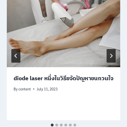
diode laser หนึ่งในวิธีขจัดปัญหาขนกวนใจ
By
content
July 11, 2023