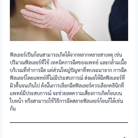
ฟิลเลอร์เป็นก้อนสามารถเกิดได้จากหลากหลายสาเหตุ เช่น
ปริมาณฟิลเลอร์ที่ใช้ เทคนิคการฉีดของแพทย์ และกล้ามเนื้อ
บริเวณที่ทำการฉีด แต่ส่วนใหญ่ปัญหาที่พบจะมาจาก การฉีด
ฟิลเลอร์โดยแพทย์ที่ไม่มีประสบการณ์ ส่งผลให้ฉีดฟิลเลอร์ที่
ผิวตื้นจนเกินไป ดังนั้นการเลือกฉีดฟิลเลอร์ควรเลือกคลินิกที่
แพทย์มีประสบการณ์ จะช่วยลดความเสี่ยงการเกิดก้อนบน
ใบหน้า หรือสามารถใช้วิธีการฉีดสลายฟิลเลอร์ก้อนก็ได้เช่น
กัน