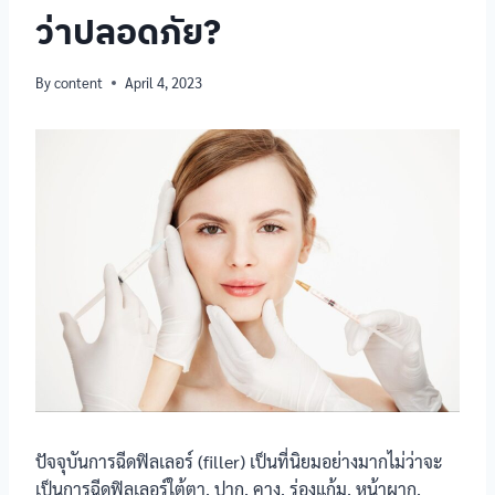
ว่าปลอดภัย?
By
content
April 4, 2023
ปัจจุบันการฉีดฟิลเลอร์ (filler) เป็นที่นิยมอย่างมากไม่ว่าจะ
เป็นการฉีดฟิลเลอร์ใต้ตา, ปาก, คาง, ร่องแก้ม, หน้าผาก,