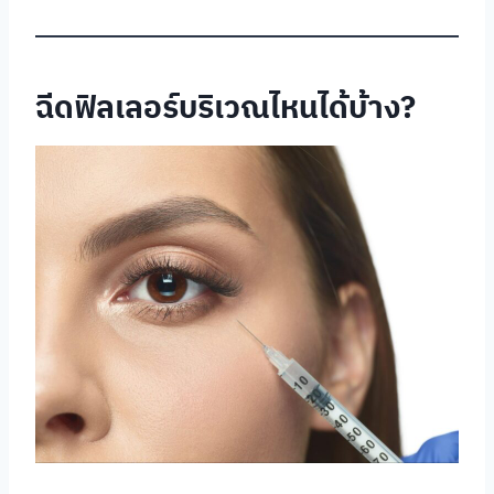
ฉีดฟิลเลอร์บริเวณไหนได้บ้าง?