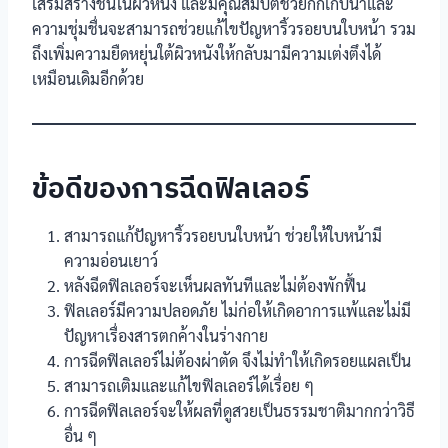
เสริมสร้างชั้นในผิวหนัง และมีคุณสมบัติช่วยกักเก็บน้ำและ
ความชุ่มชื่นจะสามารถช่วยแก้ไขปัญหาริ้วรอยบนใบหน้า รวม
ถึงเพิ่มความยืดหยุ่นใต้ผิวหนังให้กลับมามีความเต่งตึงได้
เหมือนเดิมอีกด้วย
ข้อดีของการฉีดฟิลเลอร์
สามารถแก้ปัญหาริ้วรอยบนใบหน้า ช่วยให้ใบหน้ามี
ความอ่อนเยาว์
หลังฉีดฟิลเลอร์จะเห็นผลทันทีและไม่ต้องพักฟื้น
ฟิลเลอร์มีความปลอดภัย ไม่ก่อให้เกิดอาการแพ้และไม่มี
ปัญหาเรื่องสารตกค้างในร่างกาย
การฉีดฟิลเลอร์ไม่ต้องผ่าตัด จึงไม่ทำให้เกิดรอยแผลเป็น
สามารถเติมและแก้ไขฟิลเลอร์ได้เรื่อย ๆ
การฉีดฟิลเลอร์จะให้ผลที่ดูสวยเป็นธรรมชาติมากกว่าวิธี
อื่น ๆ