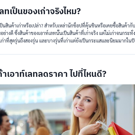
เลทเป็นของเก่าจริงไหม?
ป็นสินค้าเก่าหรือเปล่า? สำหรับเหล่านักช็อปที่คุ้นชินหรือเคยซื้อสินค้า
อย่างดี ซึ่งสินค้าของเอาท์เลทนั้นเป็นสินค้าที่เก่าจริง แต่ไม่เก่าจนกระทั่
ก่าที่สุดรุ่นถึงสองรุ่น และบางรุ่นที่เก่าแต่ยังเป็นกระแสและนิยมมากในปั
้าเอาท์เลทลดราคา ไปที่ไหนดี?