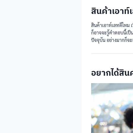
สินค้าเอาท์
สินค้าเอาท์เลทดีไหม เ
ก็อาจจะรู้คำตอบนี้เป็น
ปัจจุบัน อย่างมากก็จะเ
อยากได้สินค