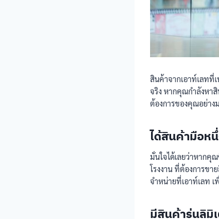
สินค้าจากเอาท์เลทที่
จริง หากคุณกำลังหาส
ต้องการของคุณอย่าง
ได้สินค้ามือห
มั่นใจได้เลยว่าหากคุ
โรงงาน ที่ต้องการขาย
จำหน่ายที่เอาท์เลท เพื
มีสินค้ารุ่นลิมิ