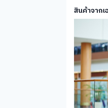
สินค้าจากเ