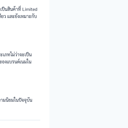
งเป็นสินค้าที่ Limited
เดียว และยังเหมาะกับ
ะเภทไม่ว่าจะเป็น
ื้อของแบรนด์เนมใน
วามนิยมในปัจจุบัน