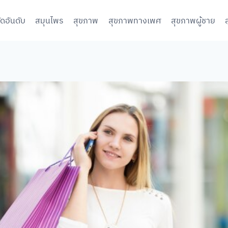
จัดอันดับ
สมุนไพร
สุขภาพ
สุขภาพทางเพศ
สุขภาพผู้ชาย