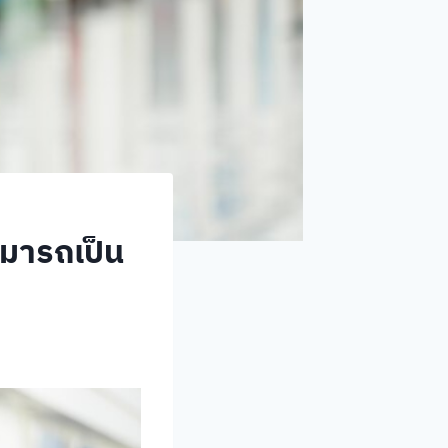
ามารถเป็น