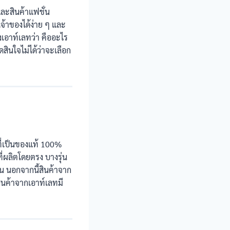
และสินค้าแฟชั่น
เจ้าของได้ง่าย ๆ และ
งเอาท์เลทว่า คืออะไร
ินใจไม่ได้ว่าจะเลือก
ที่เป็นของแท้ 100%
ี่ผลิตโดยตรง บางรุ่น
บัน นอกจากนี้สินค้าจาก
สินค้าจากเอาท์เลทมี