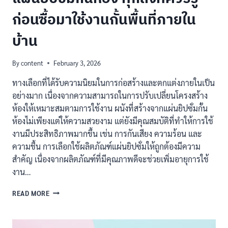
ก่อนซื้อมาใช้งานกั้นพื้นที่ภายใน
บ้าน
By
content
February 3, 2026
ทางเลือกที่ได้รับความนิยมในการก่อสร้างและตกแต่งภายในเป็น
อย่างมาก เนื่องจากความสามารถในการปรับเปลี่ยนโครงสร้าง
ห้องให้เหมาะสมตามการใช้งาน ผนังที่สร้างจากแผ่นยิปซั่มกั้น
ห้องไม่เพียงแต่ให้ความสวยงาม แต่ยังมีคุณสมบัติที่ทำให้การใช้
งานมีประสิทธิภาพมากขึ้น เช่น การกันเสียง ความร้อน และ
ความชื้น การเลือกใช้ผลิตภัณฑ์แผ่นยิปซั่มให้ถูกต้องมีความ
สำคัญ เนื่องจากผลิตภัณฑ์ที่มีคุณภาพดีจะช่วยเพิ่มอายุการใช้
งาน…
แผ่น
READ MORE
ยิปซั่
มกั้น
ห้อง